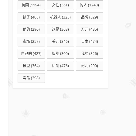
美国
(1194)
女性
(361)
的人
(1240)
孩子
(408)
机器人
(325)
品牌
(529)
他的
(290)
这是
(363)
万元
(435)
市场
(257)
美元
(346)
日本
(474)
自己的
(427)
智能
(300)
我的
(326)
模型
(364)
伊朗
(476)
河北
(290)
毒品
(298)