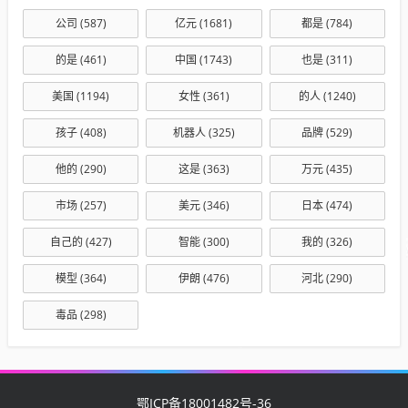
公司
(587)
亿元
(1681)
都是
(784)
的是
(461)
中国
(1743)
也是
(311)
美国
(1194)
女性
(361)
的人
(1240)
孩子
(408)
机器人
(325)
品牌
(529)
他的
(290)
这是
(363)
万元
(435)
市场
(257)
美元
(346)
日本
(474)
自己的
(427)
智能
(300)
我的
(326)
模型
(364)
伊朗
(476)
河北
(290)
毒品
(298)
鄂ICP备18001482号-36