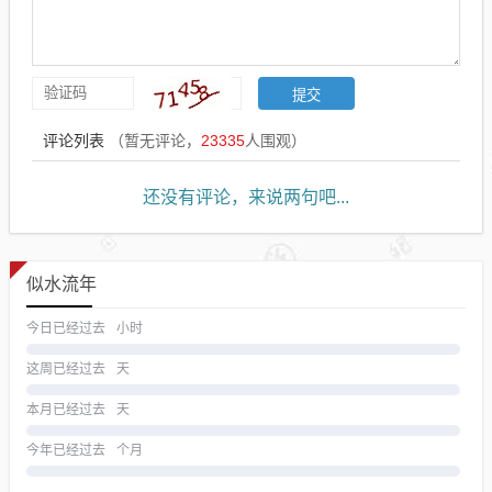
评论列表
（暂无评论，
23335
人围观）
还没有评论，来说两句吧...
似水流年
今日已经过去
小时
这周已经过去
天
本月已经过去
天
今年已经过去
个月