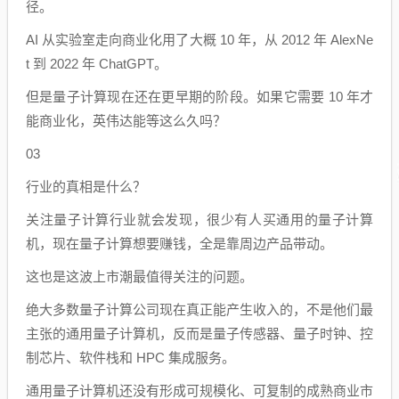
径。
AI 从实验室走向商业化用了大概 10 年，从 2012 年 AlexNe
t 到 2022 年 ChatGPT。
但是量子计算现在还在更早期的阶段。如果它需要 10 年才
能商业化，英伟达能等这么久吗？
03
行业的真相是什么？
关注量子计算行业就会发现，很少有人买通用的量子计算
机，现在量子计算想要赚钱，全是靠周边产品带动。
这也是这波上市潮最值得关注的问题。
绝大多数量子计算公司现在真正能产生收入的，不是他们最
主张的通用量子计算机，反而是量子传感器、量子时钟、控
制芯片、软件栈和 HPC 集成服务。
通用量子计算机还没有形成可规模化、可复制的成熟商业市