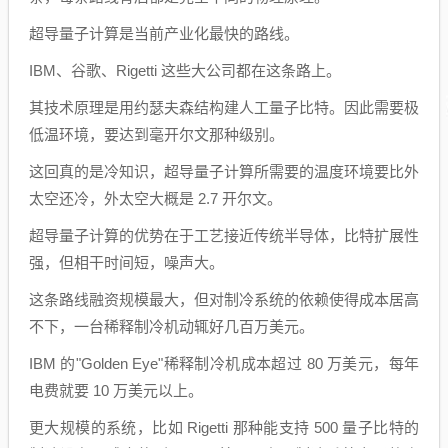
超导量子计算是当前产业化最快的路线。
IBM、谷歌、Rigetti 这些大公司都在这条路上。
其技术原理是用约瑟夫森结构建人工量子比特。因此需要极
低温环境，要达到毫开尔文那种级别。
这回真的是冷知识，超导量子计算所需要的温度环境要比外
太空还冷，外太空大概是 2.7 开尔文。
超导量子计算的优势在于工艺接近传统半导体，比特扩展性
强，但相干时间短，噪声大。
这条路线融资规模最大，但对制冷系统的依赖使得成本居高
不下，一台稀释制冷机动辄好几百万美元。
IBM 的"Golden Eye"稀释制冷机成本超过 80 万美元，每年
电费就要 10 万美元以上。
更大规模的系统，比如 Rigetti 那种能支持 500 量子比特的