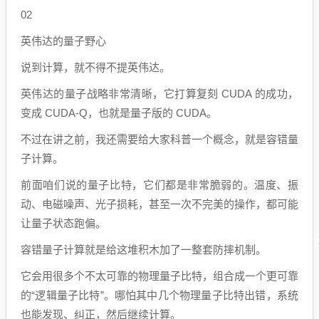
02
英伟达的量子野心
说到计算，就不得不提英伟达。
英伟达的量子战略非常清晰，它打算复刻 CUDA 的成功，
变成 CUDA-Q，也就是量子版的 CUDA。
不过在讲之前，我还需要给大家科普一个概念，就是容错量
子计算。
前面咱们说的量子比特，它们都是非常脆弱的。温度、振
动、电磁噪声、光子损耗，甚至一次不完美的操作，都可能
让量子状态跑偏。
容错量子计算就是给这堆积木加了一整套防摔机制。
它会用很多个不太可靠的物理量子比特，组合成一个更可靠
的“逻辑量子比特”。哪怕其中几个物理量子比特出错，系统
也能发现、纠正，然后继续计算。