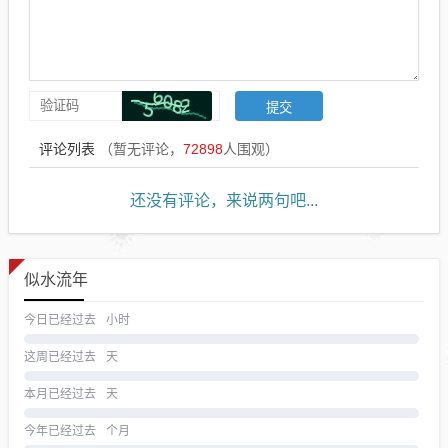
评论列表
（暂无评论，
72898
人围观）
还没有评论，来说两句吧...
似水流年
今日已经过去
小时
这周已经过去
天
本月已经过去
天
今年已经过去
个月