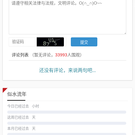
评论列表
（暂无评论，
33993
人围观）
还没有评论，来说两句吧...
似水流年
今日已经过去
小时
这周已经过去
天
本月已经过去
天