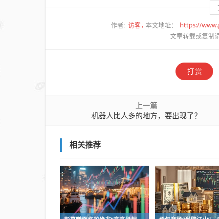
访客
https://www
作者:
本文地址：
文章转载或复制
打赏
上一篇
机器人比人多的地方，要出现了？
相关推荐