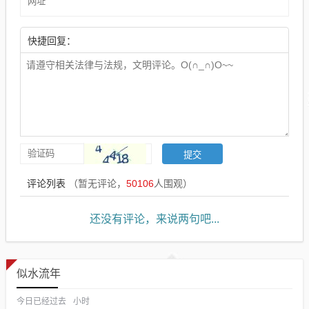
快捷回复：
评论列表
（暂无评论，
50106
人围观）
还没有评论，来说两句吧...
似水流年
今日已经过去
小时