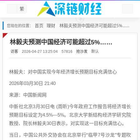
繁
首页
理财
林毅夫预测中国经济可能超过5%……
您现在的位置：
林毅夫预测中国经济可能超过5%……
访客
抢沙发
默认
2026-04-27 13:25:04
57816
林毅夫：对中国实现今年经济增长预期目标充满信心
2026年03月30日 21:40
来源：中国新闻网
中新社北京3月30日电 (周昕)今年政府工作报告将经济增长
预期目标设定为4.5%—5%。北京大学新结构经济学研究院
教授、院长林毅夫30日表示，对实现这一目标充满信心。
当日，中国公共外交协会在北京举行“临甲7号沙龙”专题吹