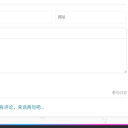
参与讨论
有评论，来说两句吧...