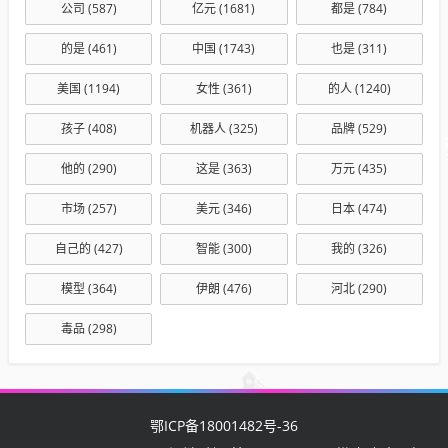
公司
(587)
亿元
(1681)
都是
(784)
的是
(461)
中国
(1743)
也是
(311)
美国
(1194)
女性
(361)
的人
(1240)
孩子
(408)
机器人
(325)
品牌
(529)
他的
(290)
这是
(363)
万元
(435)
市场
(257)
美元
(346)
日本
(474)
自己的
(427)
智能
(300)
我的
(326)
模型
(364)
伊朗
(476)
河北
(290)
毒品
(298)
鄂ICP备18001482号-36