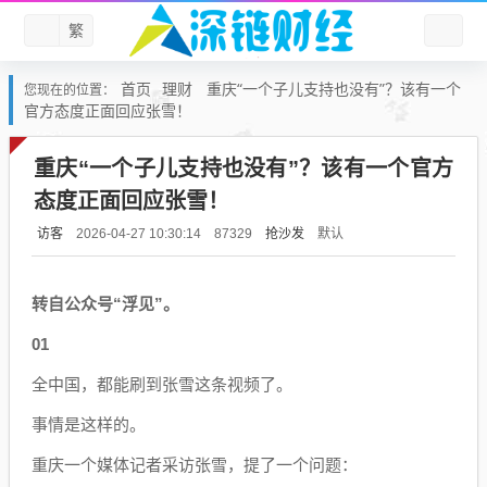
繁
首页
理财
重庆“一个子儿支持也没有”？该有一个
您现在的位置：
官方态度正面回应张雪！
重庆“一个子儿支持也没有”？该有一个官方
态度正面回应张雪！
访客
抢沙发
默认
2026-04-27 10:30:14
87329
转自公众号“浮见”。
01
全中国，都能刷到张雪这条视频了。
事情是这样的。
重庆一个媒体记者采访张雪，提了一个问题：