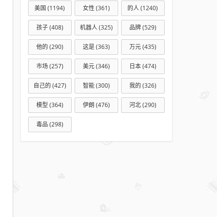
美国
(1194)
女性
(361)
的人
(1240)
孩子
(408)
机器人
(325)
品牌
(529)
他的
(290)
这是
(363)
万元
(435)
市场
(257)
美元
(346)
日本
(474)
自己的
(427)
智能
(300)
我的
(326)
模型
(364)
伊朗
(476)
河北
(290)
毒品
(298)