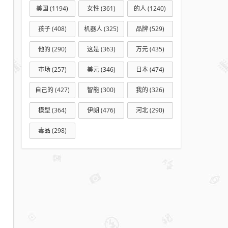
美国
(1194)
女性
(361)
的人
(1240)
孩子
(408)
机器人
(325)
品牌
(529)
他的
(290)
这是
(363)
万元
(435)
市场
(257)
美元
(346)
日本
(474)
自己的
(427)
智能
(300)
我的
(326)
模型
(364)
伊朗
(476)
河北
(290)
毒品
(298)