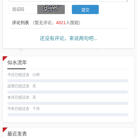
评论列表
（暂无评论，
4821
人围观）
还没有评论，来说两句吧...
似水流年
今日已经过去
小时
这周已经过去
天
本月已经过去
天
今年已经过去
个月
最近发表