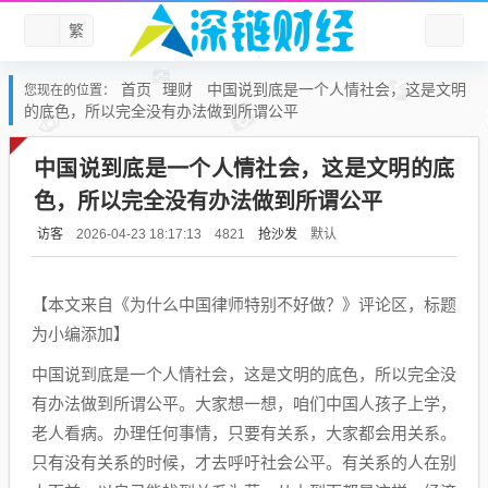
繁
首页
理财
中国说到底是一个人情社会，这是文明
您现在的位置：
的底色，所以完全没有办法做到所谓公平
中国说到底是一个人情社会，这是文明的底
色，所以完全没有办法做到所谓公平
访客
抢沙发
默认
2026-04-23 18:17:13
4821
【本文来自《为什么中国律师特别不好做？》评论区，标题
为小编添加】
中国说到底是一个人情社会，这是文明的底色，所以完全没
有办法做到所谓公平。大家想一想，咱们中国人孩子上学，
老人看病。办理任何事情，只要有关系，大家都会用关系。
只有没有关系的时候，才去呼吁社会公平。有关系的人在别