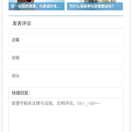
说一说我的境遇，大家或许多少能对于长沙这座城的人事物有些体会
为什么海南率先禁售燃油车？
发表评论
快捷回复：