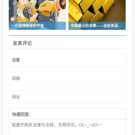
一位值得推崇的学者
中国最大的浪费——全民英语内卷与空耗
发表评论
快捷回复：