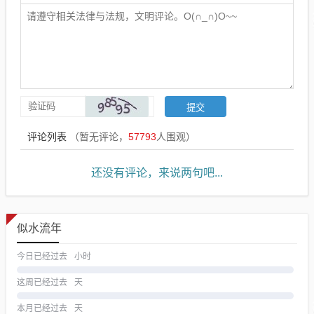
评论列表
（暂无评论，
57793
人围观）
还没有评论，来说两句吧...
似水流年
今日已经过去
小时
这周已经过去
天
本月已经过去
天