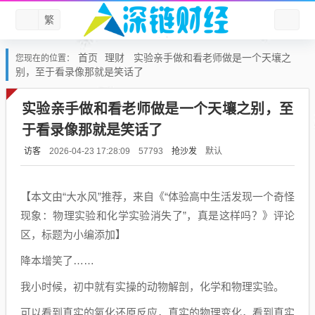
繁
首页
理财
实验亲手做和看老师做是一个天壤之
您现在的位置：
别，至于看录像那就是笑话了
实验亲手做和看老师做是一个天壤之别，至
于看录像那就是笑话了
访客
抢沙发
默认
2026-04-23 17:28:09
57793
【本文由“大水风”推荐，来自《“体验高中生活发现一个奇怪
现象：物理实验和化学实验消失了”，真是这样吗？》评论
区，标题为小编添加】
降本增笑了……
我小时候，初中就有实操的动物解剖，化学和物理实验。
可以看到真实的氧化还原反应，真实的物理变化，看到真实