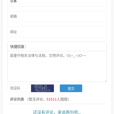
快捷回复：
评论列表
（暂无评论，
51511
人围观）
还没有评论，来说两句吧...