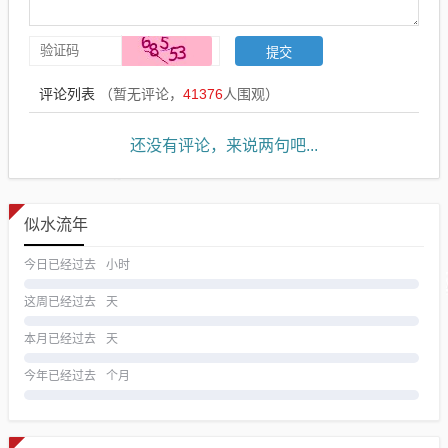
评论列表
（暂无评论，
41376
人围观）
还没有评论，来说两句吧...
似水流年
今日已经过去
小时
这周已经过去
天
本月已经过去
天
今年已经过去
个月