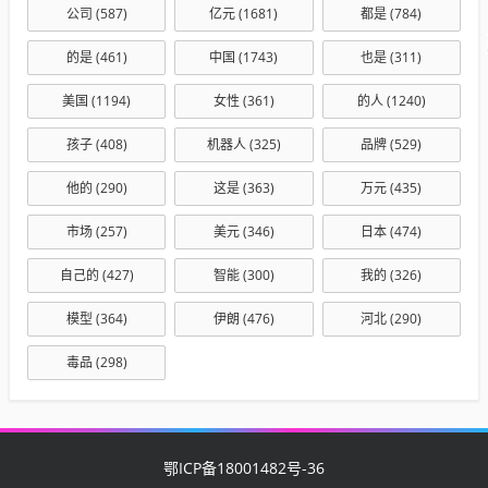
公司
(587)
亿元
(1681)
都是
(784)
的是
(461)
中国
(1743)
也是
(311)
美国
(1194)
女性
(361)
的人
(1240)
孩子
(408)
机器人
(325)
品牌
(529)
他的
(290)
这是
(363)
万元
(435)
市场
(257)
美元
(346)
日本
(474)
自己的
(427)
智能
(300)
我的
(326)
模型
(364)
伊朗
(476)
河北
(290)
毒品
(298)
鄂ICP备18001482号-36