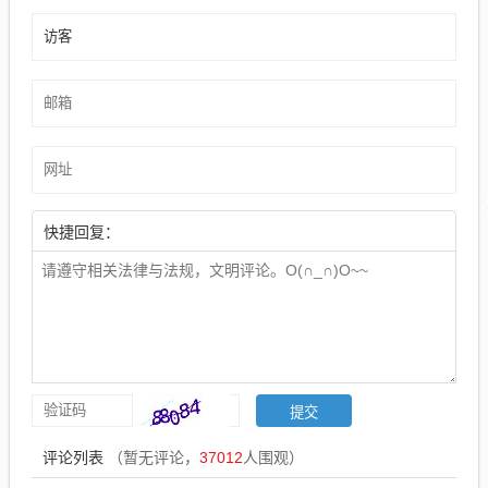
快捷回复：
评论列表
（暂无评论，
37012
人围观）