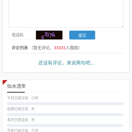
评论列表
（暂无评论，
33331
人围观）
还没有评论，来说两句吧...
似水流年
今日已经过去
小时
这周已经过去
天
本月已经过去
天
今年已经过去
个月