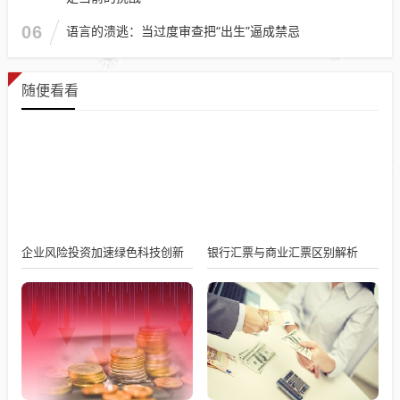
06
语言的溃逃：当过度审查把“出生”逼成禁忌
随便看看
企业风险投资加速绿色科技创新
银行汇票与商业汇票区别解析