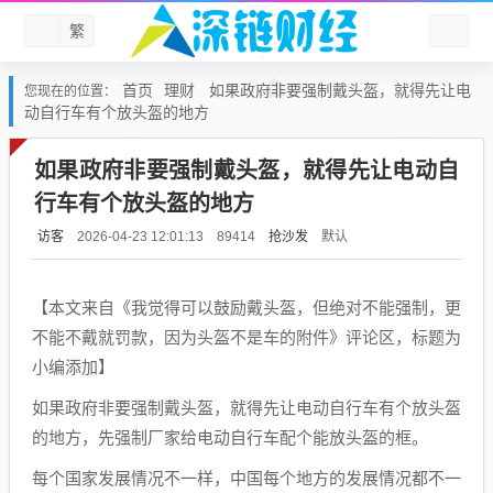
繁
首页
理财
如果政府非要强制戴头盔，就得先让电
您现在的位置：
动自行车有个放头盔的地方
如果政府非要强制戴头盔，就得先让电动自
行车有个放头盔的地方
访客
抢沙发
默认
2026-04-23 12:01:13
89414
【本文来自《我觉得可以鼓励戴头盔，但绝对不能强制，更
不能不戴就罚款，因为头盔不是车的附件》评论区，标题为
小编添加】
如果政府非要强制戴头盔，就得先让电动自行车有个放头盔
的地方，先强制厂家给电动自行车配个能放头盔的框。
每个国家发展情况不一样，中国每个地方的发展情况都不一