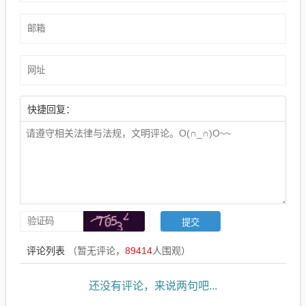
快捷回复：
评论列表
（暂无评论，
89414
人围观）
还没有评论，来说两句吧...