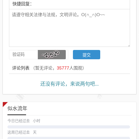
快捷回复：
评论列表
（暂无评论，
35777
人围观）
还没有评论，来说两句吧...
似水流年
今日已经过去
小时
这周已经过去
天