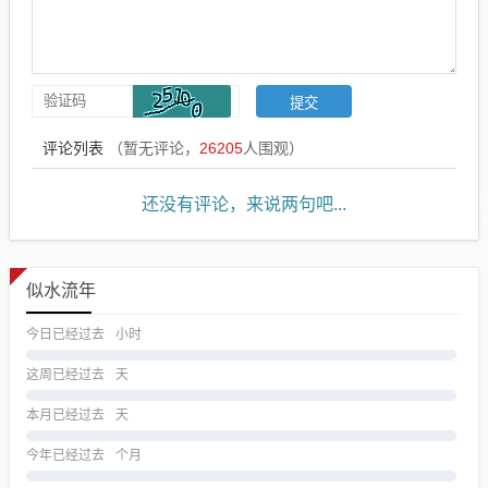
评论列表
（暂无评论，
26205
人围观）
还没有评论，来说两句吧...
似水流年
今日已经过去
小时
这周已经过去
天
本月已经过去
天
今年已经过去
个月