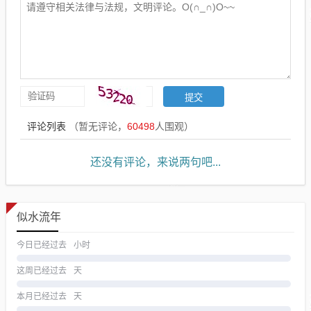
评论列表
（暂无评论，
60498
人围观）
还没有评论，来说两句吧...
似水流年
今日已经过去
小时
这周已经过去
天
本月已经过去
天