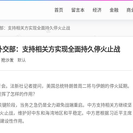
首页
留言本
经济
金融
商
交部：支持相关方实现全面持久停火止战
外交部：支持相关方实现全面持久停火止战
抢沙发
默认
会。法新社记者提问，美国总统特朗普周二将与伊朗的停火延期。
发挥了怎样的作用？
键阶段，当务之急仍是全力避免战端重启。中方支持相关方继续坚
火止战，维护好中东和海湾地区和平稳定。中方愿根据习近平主席
极建设性作用。