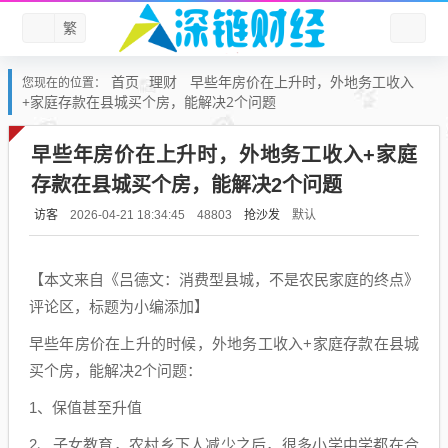
繁
首页
理财
早些年房价在上升时，外地务工收入
您现在的位置：
+家庭存款在县城买个房，能解决2个问题
早些年房价在上升时，外地务工收入+家庭
存款在县城买个房，能解决2个问题
访客
抢沙发
默认
2026-04-21 18:34:45
48803
【本文来自《吕德文：消费型县城，不是农民家庭的终点》
评论区，标题为小编添加】
早些年房价在上升的时候，外地务工收入+家庭存款在县城
买个房，能解决2个问题：
1、保值甚至升值
2、子女教育，农村乡下人减少之后，很多小学中学都在合