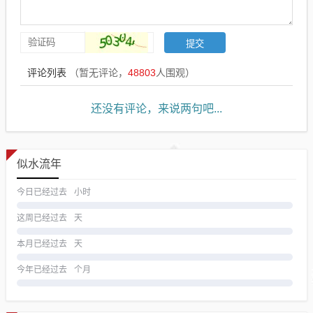
评论列表
（暂无评论，
48803
人围观）
还没有评论，来说两句吧...
似水流年
今日已经过去
小时
这周已经过去
天
本月已经过去
天
今年已经过去
个月