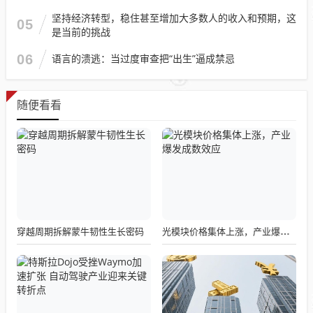
坚持经济转型，稳住甚至增加大多数人的收入和预期，这
05
是当前的挑战
06
语言的溃逃：当过度审查把“出生”逼成禁忌
随便看看
穿越周期拆解蒙牛韧性生长密码
光模块价格集体上涨，产业爆发成数效应