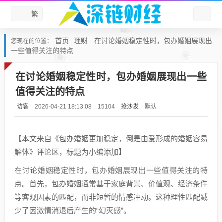
繁
首页
理财
在讨论婚姻稳定性时，包办婚姻展现出
您现在的位置：
一些值得关注的特点
在讨论婚姻稳定性时，包办婚姻展现出一些
值得关注的特点
访客
抢沙发
默认
2026-04-21 18:13:08
15104
【本文来自《包办婚姻更加稳定，倒是由爱形成的婚姻容易
解体》评论区，标题为小编添加】
在讨论婚姻稳定性时，包办婚姻展现出一些值得关注的特
点。首先，包办婚姻通常基于家庭背景、价值观、经济条件
等客观因素的匹配，而非短暂的情感冲动。这种理性匹配减
少了因激情消退后产生的“幻灭感”。