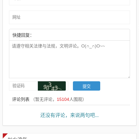
快捷回复：
评论列表
（暂无评论，
15104
人围观）
还没有评论，来说两句吧...