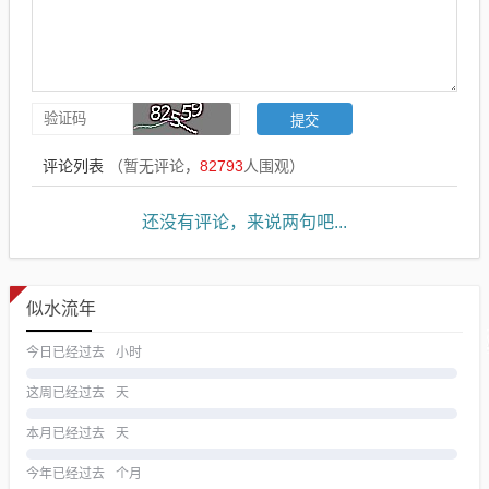
评论列表
（暂无评论，
82793
人围观）
还没有评论，来说两句吧...
似水流年
今日已经过去
小时
这周已经过去
天
本月已经过去
天
今年已经过去
个月