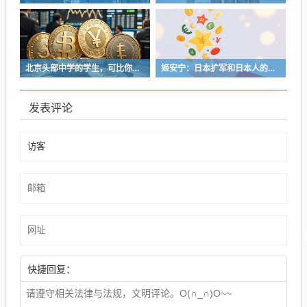
北京头部中学的学生，可比你想的卷得很
姬安宁：日本扩军和日本人的特殊冒险性
发表评论
快捷回复：