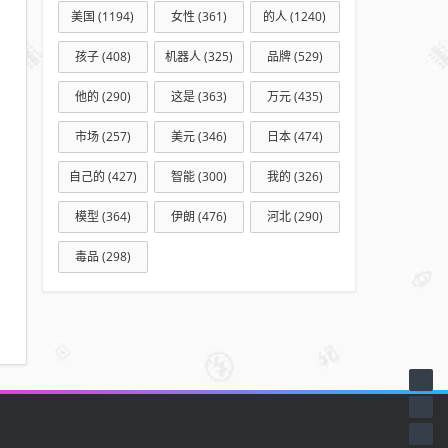
美国
(1194)
女性
(361)
的人
(1240)
孩子
(408)
机器人
(325)
品牌
(529)
他的
(290)
这是
(363)
万元
(435)
市场
(257)
美元
(346)
日本
(474)
自己的
(427)
智能
(300)
我的
(326)
模型
(364)
伊朗
(476)
河北
(290)
毒品
(298)