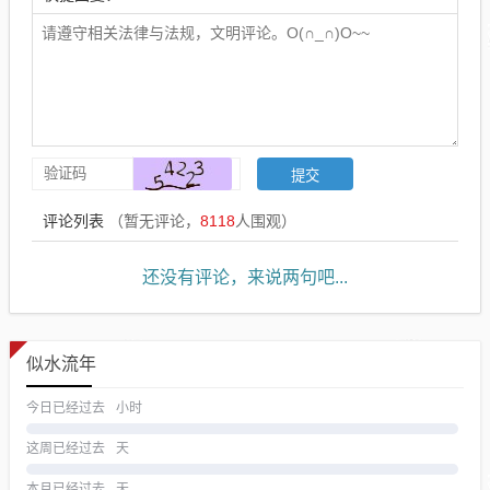
评论列表
（暂无评论，
8118
人围观）
还没有评论，来说两句吧...
似水流年
今日已经过去
小时
这周已经过去
天
本月已经过去
天