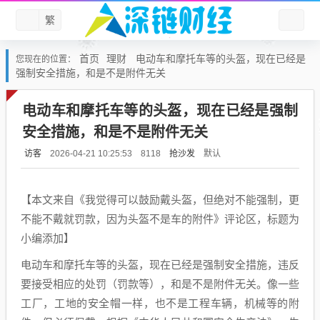
繁
首页
理财
电动车和摩托车等的头盔，现在已经是
您现在的位置：
强制安全措施，和是不是附件无关
电动车和摩托车等的头盔，现在已经是强制
安全措施，和是不是附件无关
访客
抢沙发
默认
2026-04-21 10:25:53
8118
【本文来自《我觉得可以鼓励戴头盔，但绝对不能强制，更
不能不戴就罚款，因为头盔不是车的附件》评论区，标题为
小编添加】
电动车和摩托车等的头盔，现在已经是强制安全措施，违反
要接受相应的处罚（罚款等），和是不是附件无关。像一些
工厂，工地的安全帽一样，也不是工程车辆，机械等的附