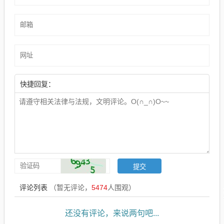
快捷回复：
评论列表
（暂无评论，
5474
人围观）
还没有评论，来说两句吧...