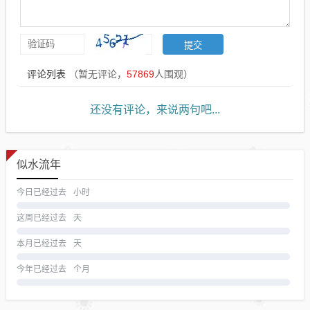
评论列表
（暂无评论，
57869
人围观）
还没有评论，来说两句吧...
似水流年
今日已经过去
小时
这周已经过去
天
本月已经过去
天
今年已经过去
个月