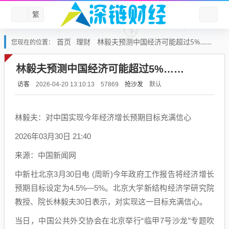
繁
首页
理财
林毅夫预测中国经济可能超过5%……
您现在的位置：
林毅夫预测中国经济可能超过5%……
访客
抢沙发
默认
2026-04-20 13:10:13
57869
林毅夫：对中国实现今年经济增长预期目标充满信心
2026年03月30日 21:40
来源：中国新闻网
中新社北京3月30日电 (周昕)今年政府工作报告将经济增长
预期目标设定为4.5%—5%。北京大学新结构经济学研究院
教授、院长林毅夫30日表示，对实现这一目标充满信心。
当日，中国公共外交协会在北京举行“临甲7号沙龙”专题吹