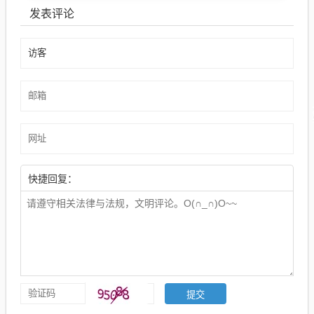
发表评论
快捷回复：