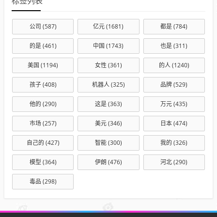
标签列表
公司
(587)
亿元
(1681)
都是
(784)
的是
(461)
中国
(1743)
也是
(311)
美国
(1194)
女性
(361)
的人
(1240)
孩子
(408)
机器人
(325)
品牌
(529)
他的
(290)
这是
(363)
万元
(435)
市场
(257)
美元
(346)
日本
(474)
自己的
(427)
智能
(300)
我的
(326)
模型
(364)
伊朗
(476)
河北
(290)
毒品
(298)