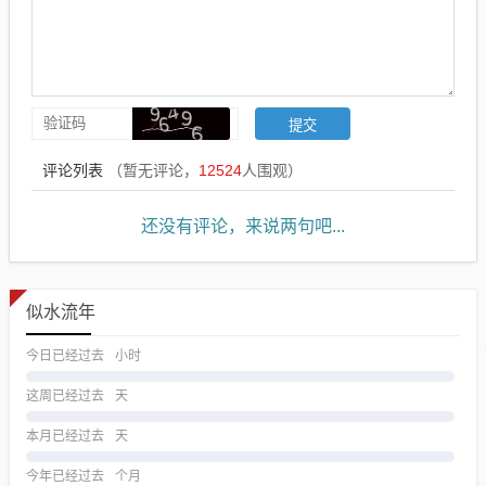
评论列表
（暂无评论，
12524
人围观）
还没有评论，来说两句吧...
似水流年
今日已经过去
小时
这周已经过去
天
本月已经过去
天
今年已经过去
个月