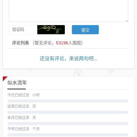
评论列表
（暂无评论，
53196
人围观）
还没有评论，来说两句吧...
似水流年
今日已经过去
小时
这周已经过去
天
本月已经过去
天
今年已经过去
个月