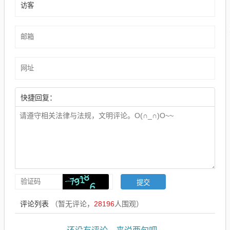
快捷回复：
评论列表
（暂无评论，
28196
人围观）