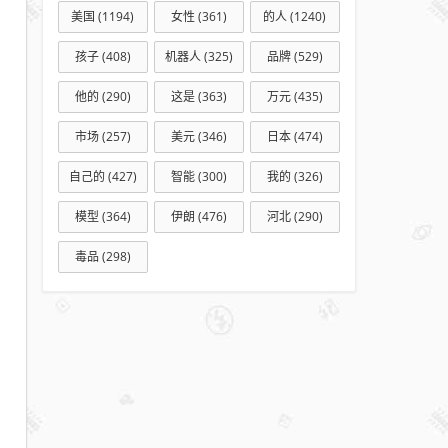
美国
(1194)
女性
(361)
的人
(1240)
孩子
(408)
机器人
(325)
品牌
(529)
他的
(290)
这是
(363)
万元
(435)
市场
(257)
美元
(346)
日本
(474)
自己的
(427)
智能
(300)
我的
(326)
模型
(364)
伊朗
(476)
河北
(290)
毒品
(298)