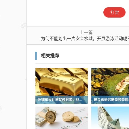
打赏
上一篇
为何不能划出一片安全水域，开展游泳活动呢
相关推荐
卧铺车设计早就过时啦，非常不具备人性化