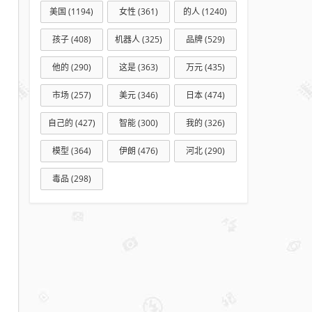
美国
(1194)
女性
(361)
的人
(1240)
孩子
(408)
机器人
(325)
品牌
(529)
他的
(290)
这是
(363)
万元
(435)
市场
(257)
美元
(346)
日本
(474)
自己的
(427)
智能
(300)
我的
(326)
模型
(364)
伊朗
(476)
河北
(290)
毒品
(298)