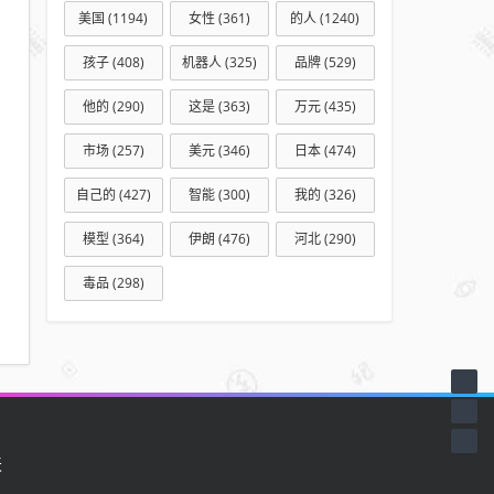
美国
(1194)
女性
(361)
的人
(1240)
孩子
(408)
机器人
(325)
品牌
(529)
他的
(290)
这是
(363)
万元
(435)
市场
(257)
美元
(346)
日本
(474)
自己的
(427)
智能
(300)
我的
(326)
模型
(364)
伊朗
(476)
河北
(290)
毒品
(298)
天