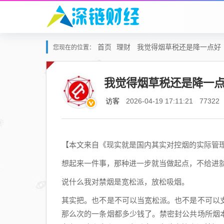
首页
理财
我觉得烟草税还是降一点好
您现在的位置：
我觉得烟草税还是降一
访客
2026-04-19 17:11:21
77322
【本文来自《现实就是国内其实对控烟的实际管
想起来一件事，那种进一步就当做起点，不给进
说什么我对禁烟是宽松派，放松吸烟。
其实把。也不是不可以当宽松派。也不是不可以
那么次的一条烟都多少钱了。禁密封公共场所烟