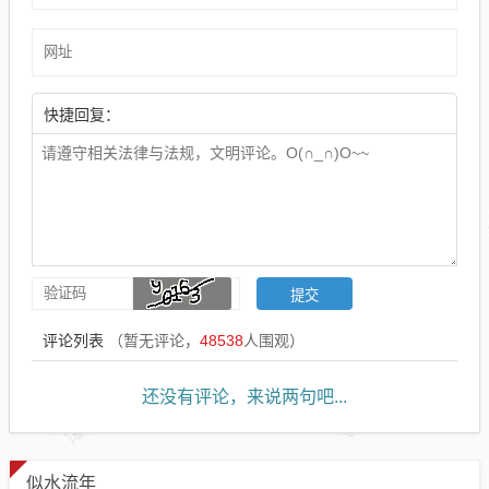
快捷回复：
评论列表
（暂无评论，
48538
人围观）
还没有评论，来说两句吧...
似水流年