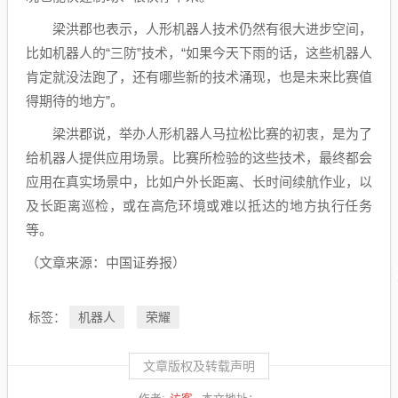
梁洪郡也表示，人形机器人技术仍然有很大进步空间，
比如机器人的“三防”技术，“如果今天下雨的话，这些机器人
肯定就没法跑了，还有哪些新的技术涌现，也是未来比赛值
得期待的地方”。
梁洪郡说，举办人形机器人马拉松比赛的初衷，是为了
给机器人提供应用场景。比赛所检验的这些技术，最终都会
应用在真实场景中，比如户外长距离、长时间续航作业，以
及长距离巡检，或在高危环境或难以抵达的地方执行任务
等。
（文章来源：中国证券报）
机器人
荣耀
标签：
文章版权及转载声明