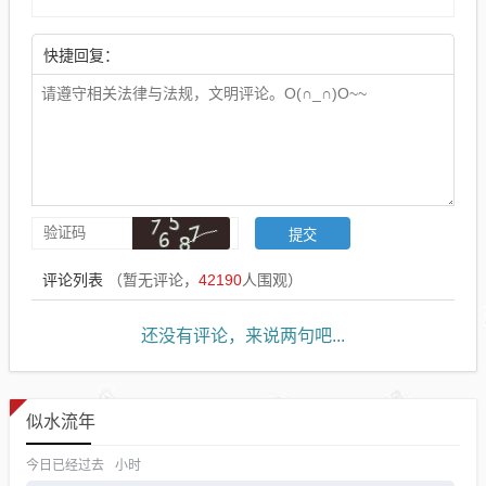
快捷回复：
评论列表
（暂无评论，
42190
人围观）
还没有评论，来说两句吧...
似水流年
今日已经过去
小时