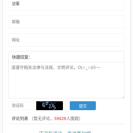
快捷回复：
评论列表
（暂无评论，
59428
人围观）