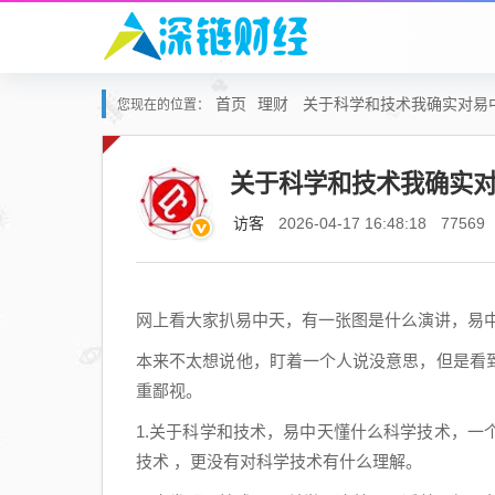
首页
理财
关于科学和技术我确实对易
您现在的位置：
关于科学和技术我确实
访客
2026-04-17 16:48:18
77569
网上看大家扒易中天，有一张图是什么演讲，易中
本来不太想说他，盯着一个人说没意思，但是看
重鄙视。
1.关于科学和技术，易中天懂什么科学技术，
技术 ，更没有对科学技术有什么理解。