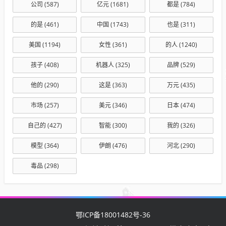
公司
(587)
亿元
(1681)
都是
(784)
的是
(461)
中国
(1743)
也是
(311)
美国
(1194)
女性
(361)
的人
(1240)
孩子
(408)
机器人
(325)
品牌
(529)
他的
(290)
这是
(363)
万元
(435)
市场
(257)
美元
(346)
日本
(474)
自己的
(427)
智能
(300)
我的
(326)
模型
(364)
伊朗
(476)
河北
(290)
毒品
(298)
鄂ICP备18001482号-36