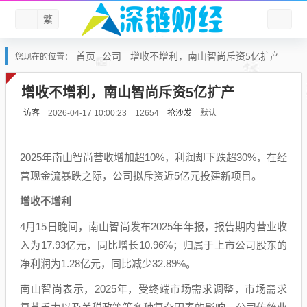
繁
首页
公司
增收不增利，南山智尚斥资5亿扩产
您现在的位置：
增收不增利，南山智尚斥资5亿扩产
访客
抢沙发
默认
2026-04-17 10:00:23
12654
2025年南山智尚营收增加超10%，利润却下跌超30%，在经
营现金流暴跌之际，公司拟斥资近5亿元投建新项目。
增收不增利
4月15日晚间，南山智尚发布2025年年报，报告期内营业收
入为17.93亿元，同比增长10.96%；归属于上市公司股东的
净利润为1.28亿元，同比减少32.89%。
南山智尚表示，2025年，受终端市场需求调整，市场需求