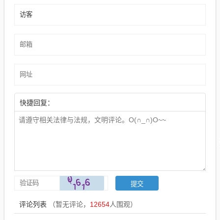
快捷回复：
评论列表
（暂无评论，
12654
人围观）