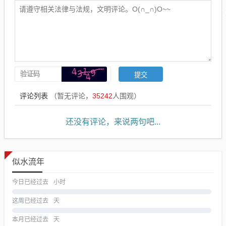
评论列表
（暂无评论，
35242
人围观）
还没有评论，来说两句吧...
似水流年
今日已经过去
小时
这周已经过去
天
本月已经过去
天