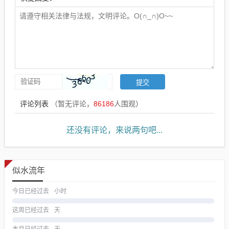
评论列表
（暂无评论，
86186
人围观）
还没有评论，来说两句吧...
似水流年
今日已经过去
小时
这周已经过去
天