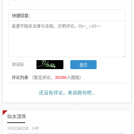
快捷回复：
评论列表
（暂无评论，
38398
人围观）
还没有评论，来说两句吧...
似水流年
今日已经过去
小时