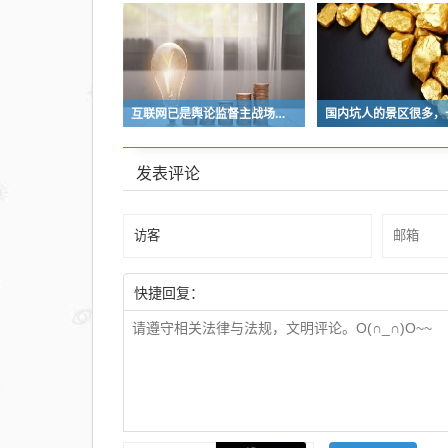
互联网已是舆论监督主战场，让我们用这五点珍惜它
发表评论
快捷回复：