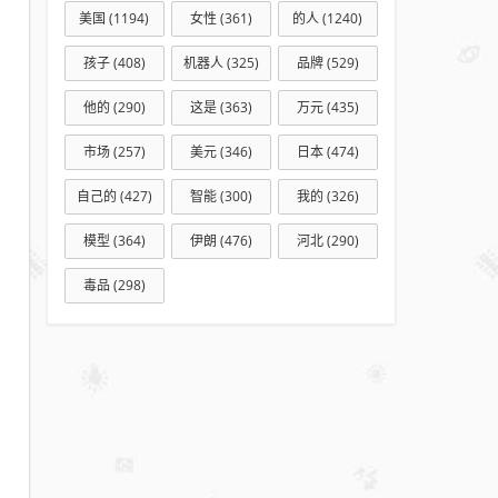
美国
(1194)
女性
(361)
的人
(1240)
孩子
(408)
机器人
(325)
品牌
(529)
他的
(290)
这是
(363)
万元
(435)
市场
(257)
美元
(346)
日本
(474)
自己的
(427)
智能
(300)
我的
(326)
模型
(364)
伊朗
(476)
河北
(290)
毒品
(298)