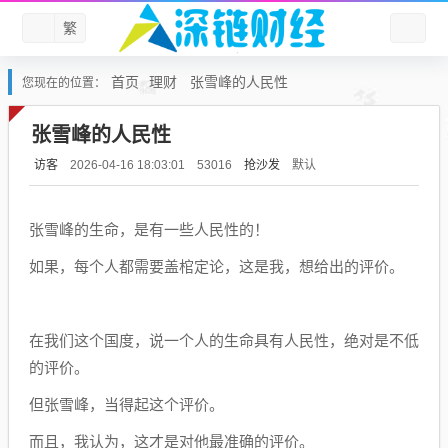
繁
首页
理财
张雪峰的人民性
您现在的位置：
张雪峰的人民性
访客
抢沙发
默认
2026-04-16 18:03:01
53016
张雪峰的生命，是有一些人民性的！
如果，每个人都需要盖棺定论，这是我，想给出的评价。
在我们这个国度，说一个人的生命具有人民性，绝对是不低
的评价。
但张雪峰，当得起这个评价。
而且，我认为，这才是对他最准确的评价。