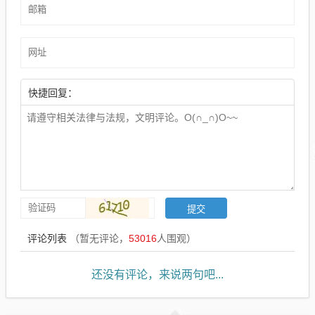
快捷回复：
评论列表
（暂无评论，
53016
人围观）
还没有评论，来说两句吧...