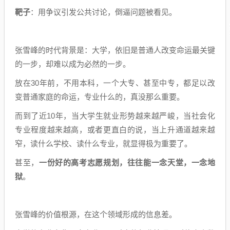
靶子
：用争议引发公共讨论，倒逼问题被看见。
张雪峰的时代背景是：大学，依旧是普通人改变命运最关键
的一步，却难以成为必然的一步。
放在30年前，不用本科，一个大专、甚至中专，都足以改
变普通家庭的命运，专业什么的，真没那么重要。
而到了近10年，当大学生就业形势越来越严峻，当社会化
专业程度越来越高，或者更直白的说，当上升通道越来越
窄，读什么学校、读什么专业，就显得极为重要了。
甚至，
一份好的高考志愿规划，往往能一念天堂，一念地
狱
。
张雪峰的价值根源，在这个领域形成的信息差。