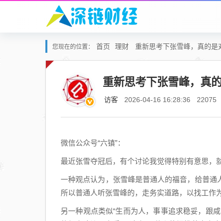
首页
理财
重新思考下张雪峰，真的是
您现在的位置：
重新思考下张雪峰，真的
访客
2026-04-16 16:28:36
22075
微信公众号“六镇”：
最近张雪夺冠后，有个讨论我觉得特别有意思，
一种观点认为，张雪峰是普通人的福音，给普通
所以普通人听张雪峰的，走务实道路，以找工作
另一种观点类似“生而为人，事事追求稳妥，跟