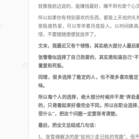
就像我前边说的，能赚钱最好，赚不到也是个心
所以如果你有特别喜欢的东西，都是上天给的礼
是极度热爱，可以常年累月底投入，以时间换高
惜，不要随随便便就放弃了。
文末，我最近又有个领悟，其实绝大部分人最后
张雪看似选择了自己热爱的，其实是知道自己“
重复和死板。
同理，很多选择了稳定的人，也不是多喜欢稳定
味。
所以每个人的选择，绝大部分时候并不是“奔赴
的，只是看起来好像完全不同。所以在职业选择
受什么”，把这个问题一定要思考清楚。
最后，把全文总结成几句话：
1、张雪峰解决的是“如何少走已知的弯路”，但